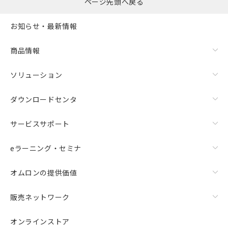
ページ先頭へ戻る
お知らせ・最新情報
商品情報
ソリューション
ダウンロードセンタ
サービスサポート
eラーニング・セミナ
オムロンの提供価値
販売ネットワーク
オンラインストア