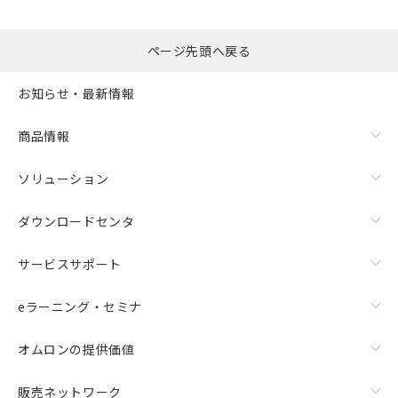
ページ先頭へ戻る
お知らせ・最新情報
商品情報
ソリューション
ダウンロードセンタ
サービスサポート
eラーニング・セミナ
オムロンの提供価値
販売ネットワーク