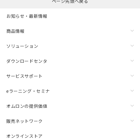
ページ先頭へ戻る
お知らせ・最新情報
商品情報
ソリューション
ダウンロードセンタ
サービスサポート
eラーニング・セミナ
オムロンの提供価値
販売ネットワーク
オンラインストア