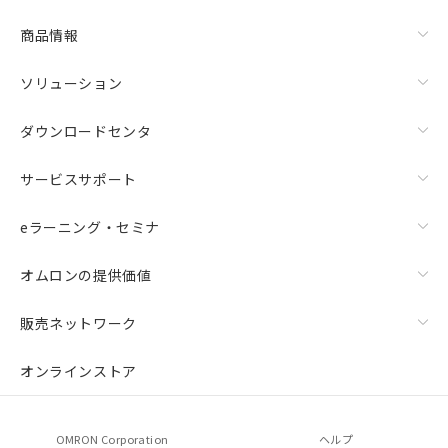
商品情報
ソリューション
ダウンロードセンタ
サービスサポート
eラーニング・セミナ
オムロンの提供価値
販売ネットワーク
オンラインストア
OMRON Corporation
ヘルプ