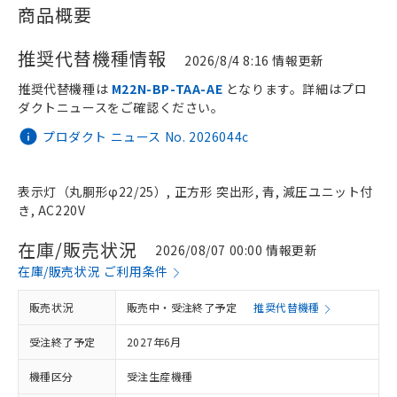
商品概要
推奨代替機種情報
2026/8/4 8:16 情報更新
推奨代替機種は
M22N-BP-TAA-AE
となります。詳細はプロ
ダクトニュースをご確認ください。
プロダクト ニュース No. 2026044c
表示灯（丸胴形φ22/25）, 正方形 突出形, 青, 減圧ユニット付
き, AC220V
在庫/販売状況
2026/08/07 00:00 情報更新
在庫/販売状況 ご利用条件
販売状況
販売中・受注終了予定
推奨代替機種
受注終了予定
2027年6月
機種区分
受注生産機種