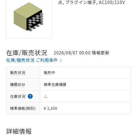
点, プラグイン端子, AC100/110V
在庫/販売状況
2026/08/07 00:00 情報更新
在庫/販売状況 ご利用条件
販売状況
販売中
機種区分
標準在庫機種
在庫状況
△
標準価格(税別)
¥ 2,650
詳細情報