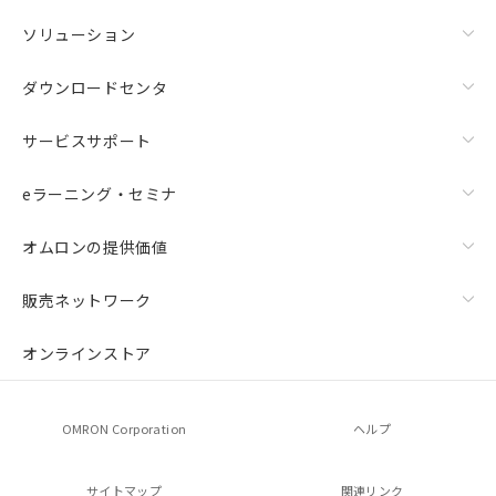
ソリューション
ダウンロードセンタ
サービスサポート
eラーニング・セミナ
オムロンの提供価値
販売ネットワーク
オンラインストア
OMRON Corporation
ヘルプ
サイトマップ
関連リンク