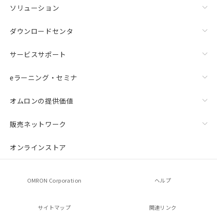
ソリューション
ダウンロードセンタ
サービスサポート
eラーニング・セミナ
オムロンの提供価値
販売ネットワーク
オンラインストア
OMRON Corporation
ヘルプ
サイトマップ
関連リンク