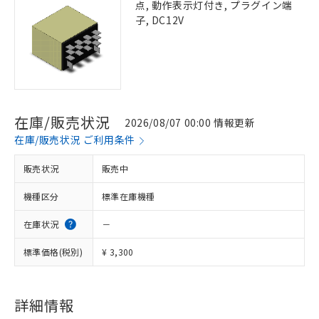
点, 動作表示灯付き, プラグイン端
子, DC12V
在庫/販売状況
2026/08/07 00:00 情報更新
在庫/販売状況 ご利用条件
販売状況
販売中
機種区分
標準在庫機種
在庫状況
－
標準価格(税別)
¥ 3,300
詳細情報