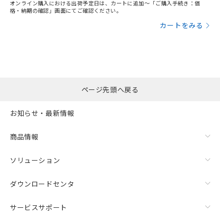
オンライン購入における出荷予定日は、カートに追加～「ご購入手続き：価
格・納期の確認」画面にてご確認ください。
カートをみる
ページ先頭へ戻る
お知らせ・最新情報
商品情報
ソリューション
ダウンロードセンタ
サービスサポート