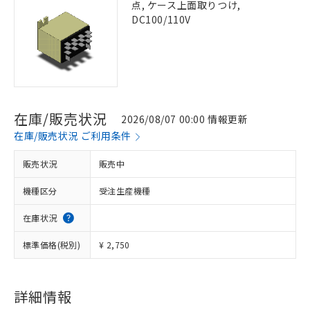
点, ケース上面取りつけ,
DC100/110V
在庫/販売状況
2026/08/07 00:00 情報更新
在庫/販売状況 ご利用条件
販売状況
販売中
機種区分
受注生産機種
在庫状況
標準価格(税別)
¥ 2,750
詳細情報