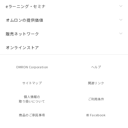
eラーニング・セミナ
オムロンの提供価値
販売ネットワーク
オンラインストア
OMRON Corporation
ヘルプ
サイトマップ
関連リンク
個人情報の
ご利用条件
取り扱いについて
商品のご承諾事項
Facebook