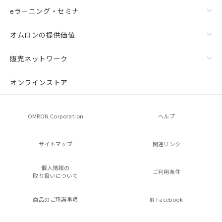
eラーニング・セミナ
オムロンの提供価値
販売ネットワーク
オンラインストア
OMRON Corporation
ヘルプ
サイトマップ
関連リンク
個人情報の
ご利用条件
取り扱いについて
商品のご承諾事項
Facebook