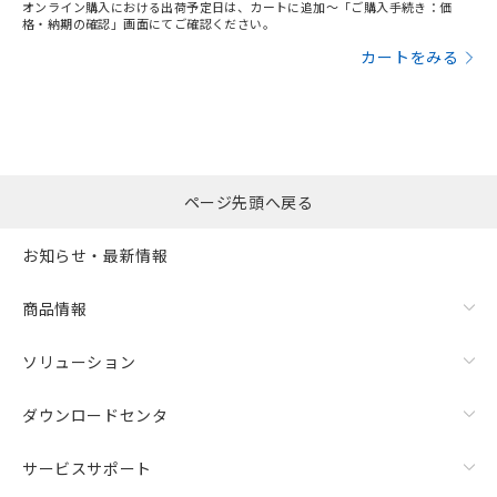
オンライン購入における出荷予定日は、カートに追加～「ご購入手続き：価
格・納期の確認」画面にてご確認ください。
カートをみる
ページ先頭へ戻る
お知らせ・最新情報
商品情報
ソリューション
ダウンロードセンタ
サービスサポート