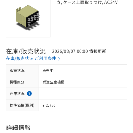
点, ケース上面取りつけ, AC24V
在庫/販売状況
2026/08/07 00:00 情報更新
在庫/販売状況 ご利用条件
販売状況
販売中
機種区分
受注生産機種
在庫状況
標準価格(税別)
¥ 2,750
詳細情報