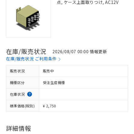
点, ケース上面取りつけ, AC12V
在庫/販売状況
2026/08/07 00:00 情報更新
在庫/販売状況 ご利用条件
販売状況
販売中
機種区分
受注生産機種
在庫状況
標準価格(税別)
¥ 2,750
詳細情報