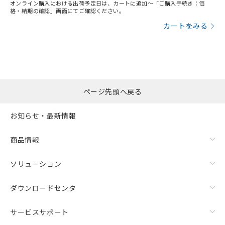
オンライン購入における出荷予定日は、カートに追加～「ご購入手続き：価
格・納期の確認」画面にてご確認ください。
カートをみる
ページ先頭へ戻る
お知らせ・最新情報
商品情報
ソリューション
ダウンロードセンタ
サービスサポート