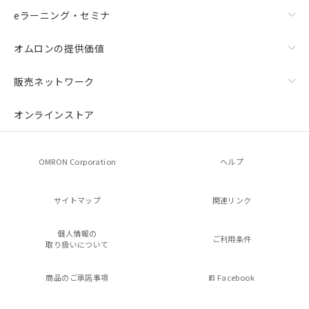
eラーニング・セミナ
オムロンの提供価値
販売ネットワーク
オンラインストア
OMRON Corporation
ヘルプ
サイトマップ
関連リンク
個人情報の
ご利用条件
取り扱いについて
商品のご承諾事項
Facebook