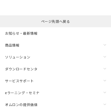
ページ先頭へ戻る
お知らせ・最新情報
商品情報
ソリューション
ダウンロードセンタ
サービスサポート
eラーニング・セミナ
オムロンの提供価値