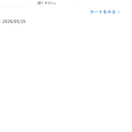
認ください。
カートをみる
026/05/15