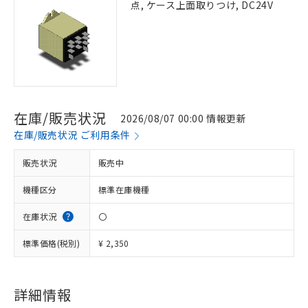
点, ケース上面取りつけ, DC24V
在庫/販売状況
2026/08/07 00:00 情報更新
在庫/販売状況 ご利用条件
販売状況
販売中
機種区分
標準在庫機種
在庫状況
〇
標準価格(税別)
¥ 2,350
詳細情報