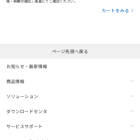
格・納期の確認」画面にてご確認ください。
カートをみる
ページ先頭へ戻る
お知らせ・最新情報
商品情報
ソリューション
ダウンロードセンタ
サービスサポート