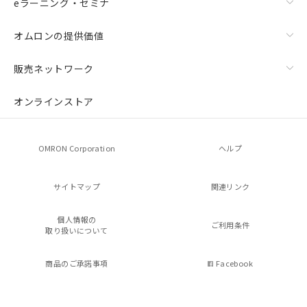
eラーニング・セミナ
オムロンの提供価値
販売ネットワーク
オンラインストア
OMRON Corporation
ヘルプ
サイトマップ
関連リンク
個人情報の
ご利用条件
取り扱いについて
商品のご承諾事項
Facebook