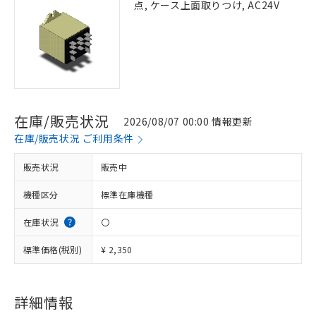
点, ケース上面取りつけ, AC24V
在庫/販売状況
2026/08/07 00:00 情報更新
在庫/販売状況 ご利用条件
販売状況
販売中
機種区分
標準在庫機種
在庫状況
〇
標準価格(税別)
¥ 2,350
詳細情報