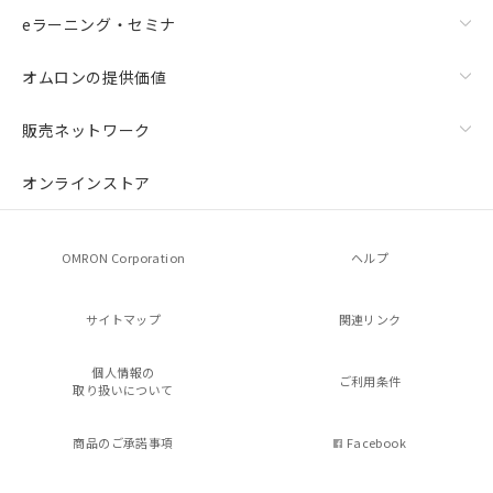
eラーニング・セミナ
オムロンの提供価値
販売ネットワーク
オンラインストア
OMRON Corporation
ヘルプ
サイトマップ
関連リンク
個人情報の
ご利用条件
取り扱いについて
商品のご承諾事項
Facebook