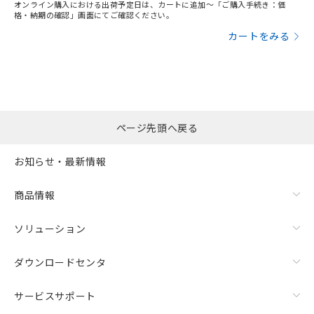
オンライン購入における出荷予定日は、カートに追加～「ご購入手続き：価
格・納期の確認」画面にてご確認ください。
カートをみる
ページ先頭へ戻る
お知らせ・最新情報
商品情報
ソリューション
ダウンロードセンタ
サービスサポート