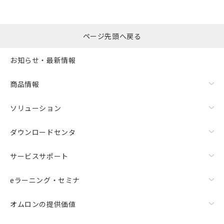
ページ先頭へ戻る
お知らせ・最新情報
商品情報
ソリューション
ダウンロードセンタ
サービスサポート
eラーニング・セミナ
オムロンの提供価値