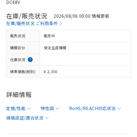
DC48V
在庫/販売状況
2026/08/06 00:00 情報更新
在庫/販売状況 ご利用条件
販売状況
販売中
機種区分
受注生産機種
在庫状況
標準価格(税別)
¥ 2,350
詳細情報
定格/性能
特性図
RoHS/REACH対応状況
規格認証/適合状況