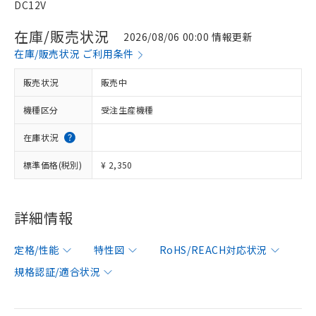
DC12V
在庫/販売状況
2026/08/06 00:00 情報更新
在庫/販売状況 ご利用条件
販売状況
販売中
機種区分
受注生産機種
在庫状況
標準価格(税別)
¥ 2,350
詳細情報
定格/性能
特性図
RoHS/REACH対応状況
規格認証/適合状況