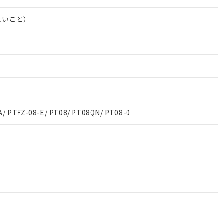
ないこと）
A/ PTFZ-08-E/ PT08/ PT08QN/ PT08-0