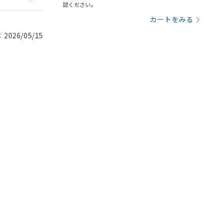
認ください。
カートをみる
026/05/15