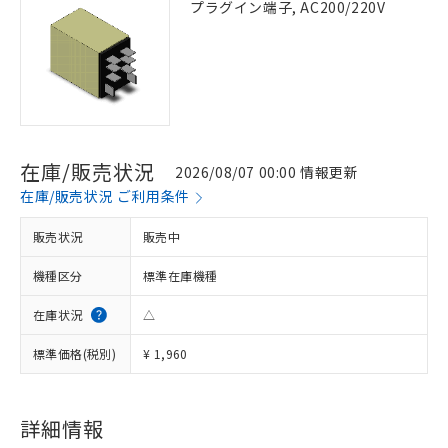
プラグイン端子, AC200/220V
在庫/販売状況
2026/08/07 00:00 情報更新
在庫/販売状況 ご利用条件
販売状況
販売中
機種区分
標準在庫機種
在庫状況
△
標準価格(税別)
¥ 1,960
詳細情報