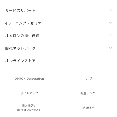
サービスサポート
eラーニング・セミナ
オムロンの提供価値
販売ネットワーク
オンラインストア
OMRON Corporation
ヘルプ
サイトマップ
関連リンク
個人情報の
ご利用条件
取り扱いについて