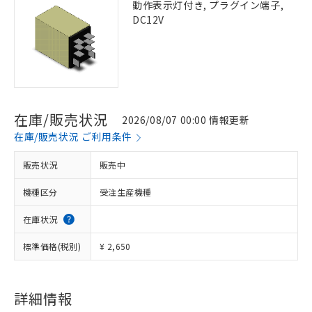
動作表示灯付き, プラグイン端子,
DC12V
在庫/販売状況
2026/08/07 00:00 情報更新
在庫/販売状況 ご利用条件
販売状況
販売中
機種区分
受注生産機種
在庫状況
標準価格(税別)
¥ 2,650
詳細情報