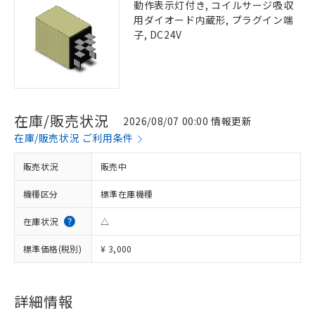
動作表示灯付き, コイルサージ吸収
用ダイオード内蔵形, プラグイン端
子, DC24V
在庫/販売状況
2026/08/07 00:00 情報更新
在庫/販売状況 ご利用条件
販売状況
販売中
機種区分
標準在庫機種
在庫状況
△
標準価格(税別)
¥ 3,000
詳細情報