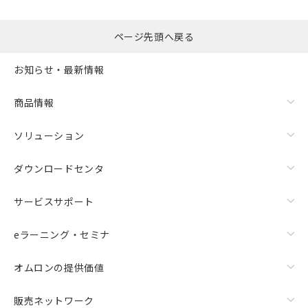
ページ先頭へ戻る
お知らせ・最新情報
商品情報
ソリューション
ダウンロードセンタ
サービスサポート
eラーニング・セミナ
オムロンの提供価値
販売ネットワーク