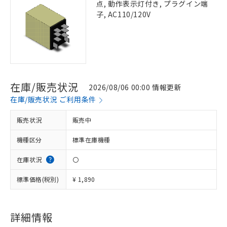
点, 動作表示灯付き, プラグイン端
子, AC110/120V
在庫/販売状況
2026/08/06 00:00 情報更新
在庫/販売状況 ご利用条件
販売状況
販売中
機種区分
標準在庫機種
在庫状況
〇
標準価格(税別)
¥ 1,890
詳細情報