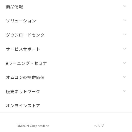
商品情報
ソリューション
ダウンロードセンタ
サービスサポート
eラーニング・セミナ
オムロンの提供価値
販売ネットワーク
オンラインストア
OMRON Corporation
ヘルプ