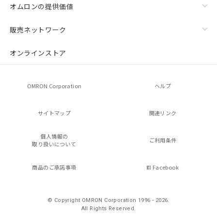
オムロンの提供価値
販売ネットワーク
オンラインストア
OMRON Corporation
ヘルプ
サイトマップ
関連リンク
個人情報の
ご利用条件
取り扱いについて
商品のご承諾事項
Facebook
© Copyright OMRON Corporation 1996 - 2026.
All Rights Reserved.