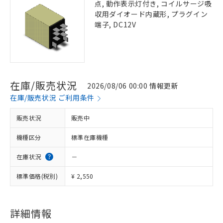
点, 動作表示灯付き, コイルサージ吸
収用ダイオード内蔵形, プラグイン
端子, DC12V
在庫/販売状況
2026/08/06 00:00 情報更新
在庫/販売状況 ご利用条件
販売状況
販売中
機種区分
標準在庫機種
在庫状況
－
標準価格(税別)
¥ 2,550
詳細情報