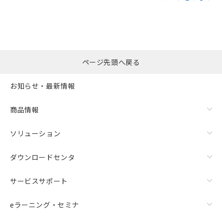
ページ先頭へ戻る
お知らせ・最新情報
商品情報
ソリューション
ダウンロードセンタ
サービスサポート
eラーニング・セミナ