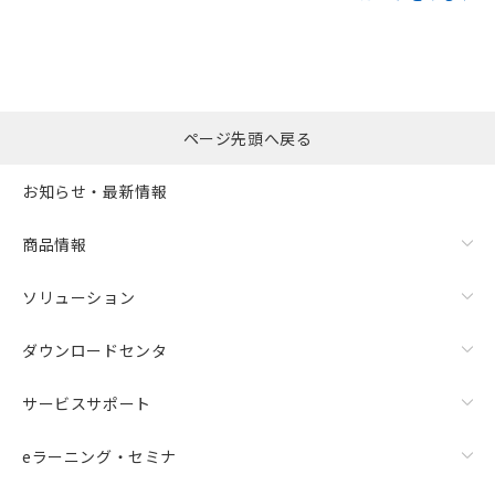
ページ先頭へ戻る
お知らせ・最新情報
商品情報
ソリューション
ダウンロードセンタ
サービスサポート
eラーニング・セミナ