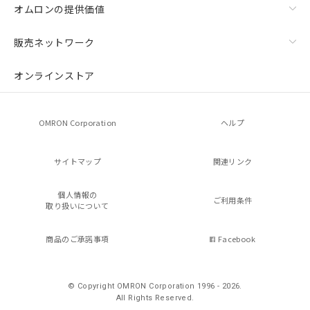
オムロンの提供価値
販売ネットワーク
オンラインストア
OMRON Corporation
ヘルプ
サイトマップ
関連リンク
個人情報の
ご利用条件
取り扱いについて
商品のご承諾事項
Facebook
© Copyright OMRON Corporation 1996 - 2026.
All Rights Reserved.