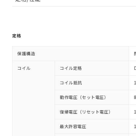
定格
保護構造
コイル
コイル定格
コイル抵抗
動作電圧（セット電圧）
復帰電圧（リセット電圧）
最大許容電圧