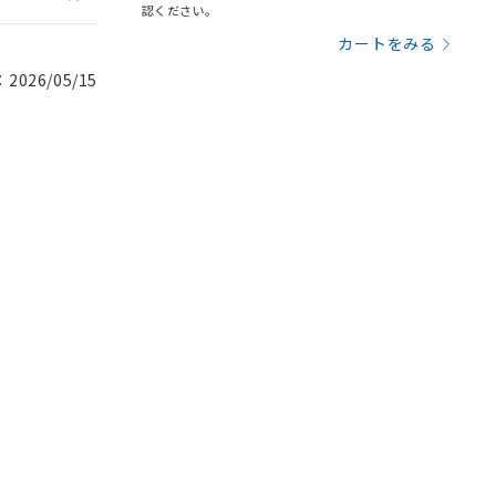
認ください。
カートをみる
026/05/15