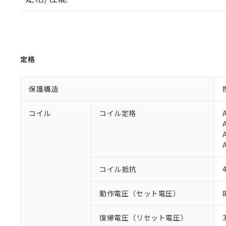
定格
保護構造
コイル
コイル定格
コイル抵抗
動作電圧（セット電圧）
復帰電圧（リセット電圧）