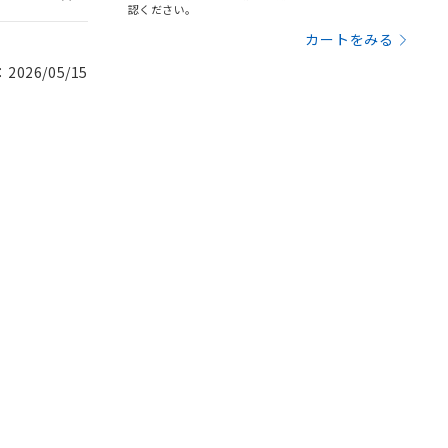
認ください。
カートをみる
026/05/15