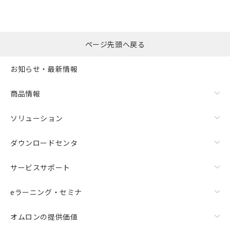
ページ先頭へ戻る
お知らせ・最新情報
商品情報
ソリューション
ダウンロードセンタ
サービスサポート
eラーニング・セミナ
オムロンの提供価値