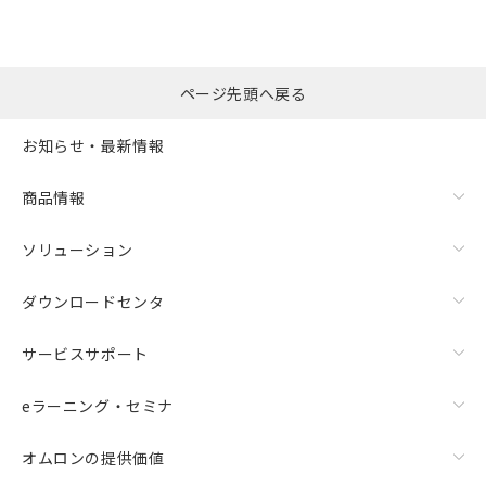
ページ先頭へ戻る
お知らせ・最新情報
商品情報
ソリューション
ダウンロードセンタ
サービスサポート
eラーニング・セミナ
オムロンの提供価値