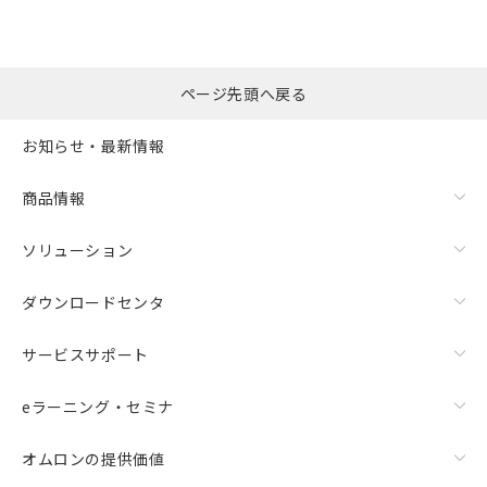
ページ先頭へ戻る
お知らせ・最新情報
商品情報
ソリューション
ダウンロードセンタ
サービスサポート
eラーニング・セミナ
オムロンの提供価値