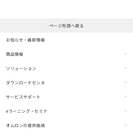
ページ先頭へ戻る
お知らせ・最新情報
商品情報
ソリューション
ダウンロードセンタ
サービスサポート
eラーニング・セミナ
オムロンの提供価値