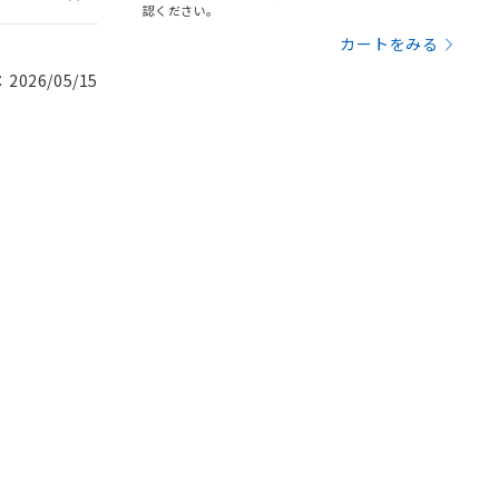
認ください。
カートをみる
026/05/15