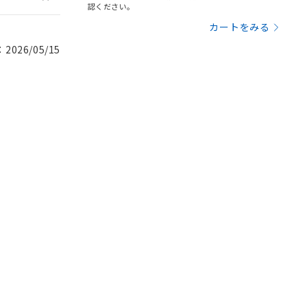
認ください。
カートをみる
026/05/15