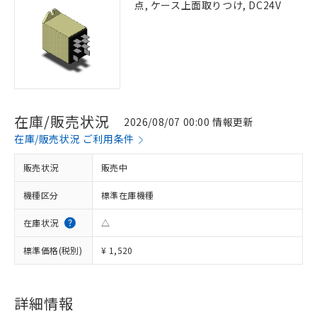
点, ケース上面取りつけ, DC24V
在庫/販売状況
2026/08/07 00:00 情報更新
在庫/販売状況 ご利用条件
販売状況
販売中
機種区分
標準在庫機種
在庫状況
△
標準価格(税別)
¥ 1,520
詳細情報