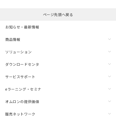
ページ先頭へ戻る
お知らせ・最新情報
商品情報
ソリューション
ダウンロードセンタ
サービスサポート
eラーニング・セミナ
オムロンの提供価値
販売ネットワーク