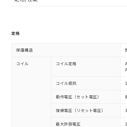
定格
保護構造
コイル
コイル定格
コイル抵抗
動作電圧（セット電圧）
復帰電圧（リセット電圧）
最大許容電圧