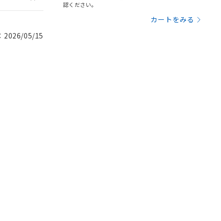
認ください。
カートをみる
026/05/15