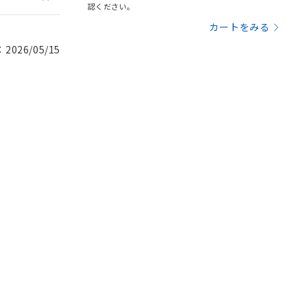
認ください。
カートをみる
026/05/15