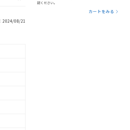
認ください。
カートをみる
024/08/21