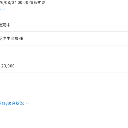
26/08/07 00:00 情報更新
件
販売中
受注生産機種
¥ 23,000
認証/適合状況