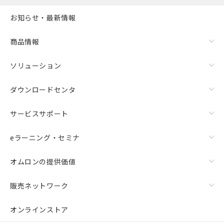
お知らせ・最新情報
商品情報
ソリューション
ダウンロードセンタ
サービスサポート
eラーニング・セミナ
オムロンの提供価値
販売ネットワーク
オンラインストア