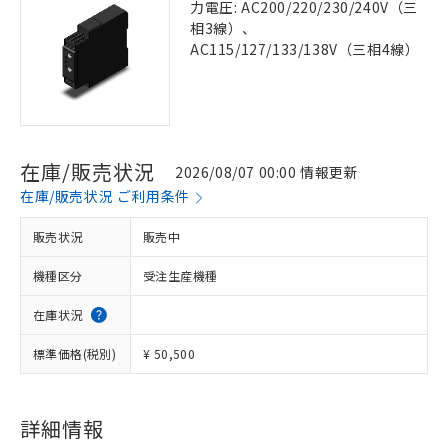
力電圧: AC200/220/230/240V（三
相3線）、
AC115/127/133/138V（三相4線）
在庫/販売状況
2026/08/07 00:00 情報更新
在庫/販売状況 ご利用条件
販売状況
販売中
機種区分
受注生産機種
在庫状況
標準価格(税別)
¥ 50,500
詳細情報