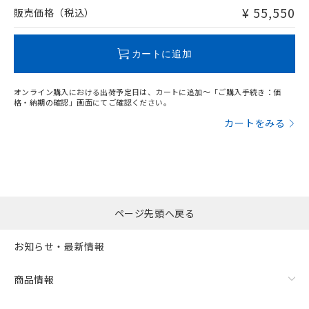
問い合わせください。
¥ 55,550
販売価格（税込）
この製品のRoHS/REACH対応状況ページへ
カートに追加
オンライン購入における出荷予定日は、カートに追加～「ご購入手続き：価
格・納期の確認」画面にてご確認ください。
カートをみる
ページ先頭へ戻る
お知らせ・最新情報
商品情報