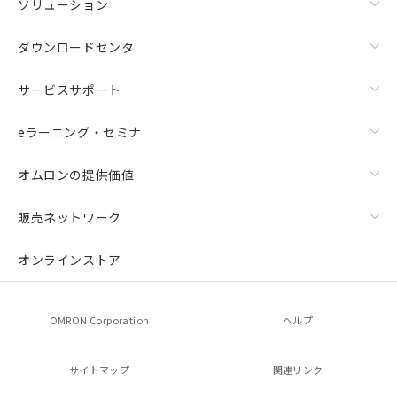
ソリューション
ダウンロードセンタ
サービスサポート
eラーニング・セミナ
オムロンの提供価値
販売ネットワーク
オンラインストア
OMRON Corporation
ヘルプ
サイトマップ
関連リンク