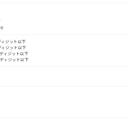
V
9V
±5ディジット以下
±5ディジット以下
±10ディジット以下
±10ディジット以下