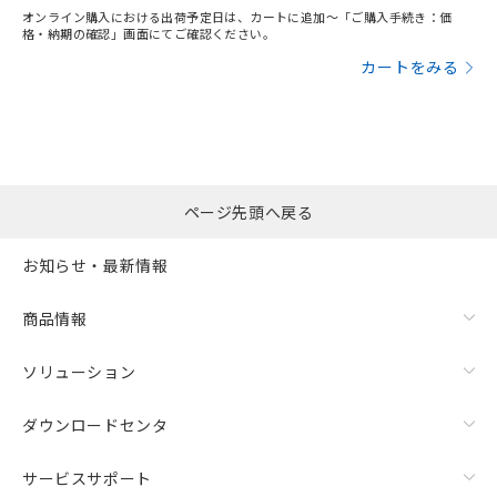
オンライン購入における出荷予定日は、カートに追加～「ご購入手続き：価
格・納期の確認」画面にてご確認ください。
カートをみる
ページ先頭へ戻る
お知らせ・最新情報
商品情報
ソリューション
ダウンロードセンタ
サービスサポート