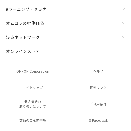
eラーニング・セミナ
オムロンの提供価値
販売ネットワーク
オンラインストア
OMRON Corporation
ヘルプ
サイトマップ
関連リンク
個人情報の
ご利用条件
取り扱いについて
商品のご承諾事項
Facebook