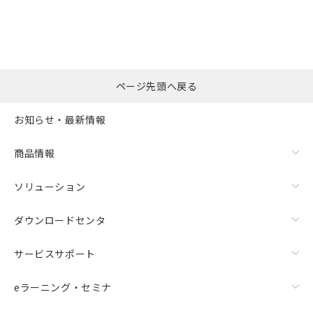
ページ先頭へ戻る
お知らせ・最新情報
商品情報
ソリューション
ダウンロードセンタ
サービスサポート
eラーニング・セミナ