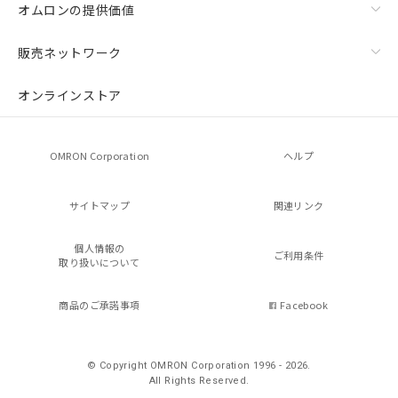
オムロンの提供価値
販売ネットワーク
オンラインストア
OMRON Corporation
ヘルプ
サイトマップ
関連リンク
個人情報の
ご利用条件
取り扱いについて
商品のご承諾事項
Facebook
© Copyright OMRON Corporation 1996 - 2026.
All Rights Reserved.