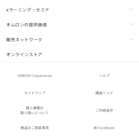
eラーニング・セミナ
オムロンの提供価値
販売ネットワーク
オンラインストア
OMRON Corporation
ヘルプ
サイトマップ
関連リンク
個人情報の
ご利用条件
取り扱いについて
商品のご承諾事項
Facebook