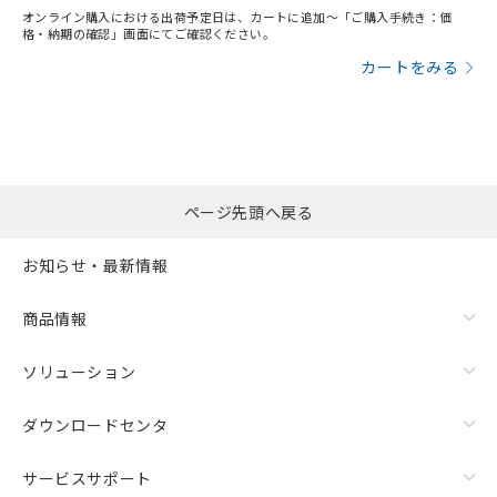
オンライン購入における出荷予定日は、カートに追加～「ご購入手続き：価
格・納期の確認」画面にてご確認ください。
カートをみる
ページ先頭へ戻る
お知らせ・最新情報
商品情報
ソリューション
ダウンロードセンタ
サービスサポート