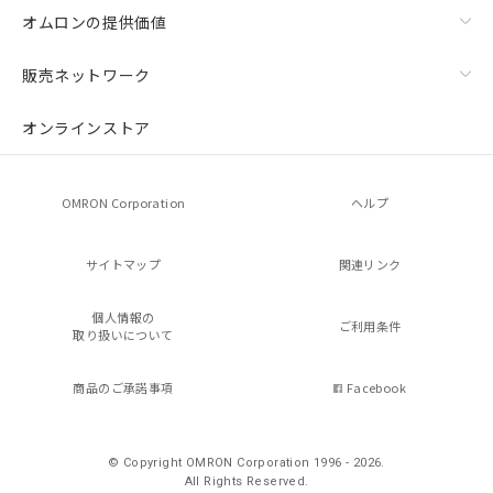
オムロンの提供価値
販売ネットワーク
オンラインストア
OMRON Corporation
ヘルプ
サイトマップ
関連リンク
個人情報の
ご利用条件
取り扱いについて
商品のご承諾事項
Facebook
© Copyright OMRON Corporation 1996 - 2026.
All Rights Reserved.