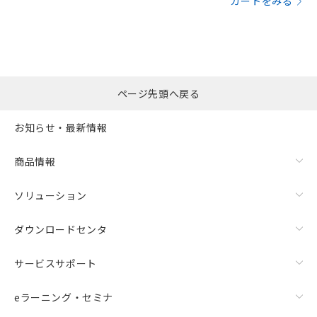
カートをみる
ページ先頭へ戻る
お知らせ・最新情報
商品情報
ソリューション
ダウンロードセンタ
サービスサポート
eラーニング・セミナ