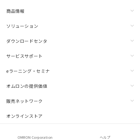
商品情報
ソリューション
ダウンロードセンタ
サービスサポート
eラーニング・セミナ
オムロンの提供価値
販売ネットワーク
オンラインストア
OMRON Corporation
ヘルプ