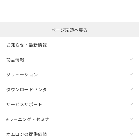
ページ先頭へ戻る
お知らせ・最新情報
商品情報
ソリューション
ダウンロードセンタ
サービスサポート
eラーニング・セミナ
オムロンの提供価値