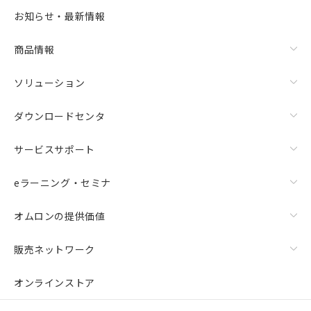
お知らせ・最新情報
商品情報
ソリューション
ダウンロードセンタ
サービスサポート
eラーニング・セミナ
オムロンの提供価値
販売ネットワーク
オンラインストア