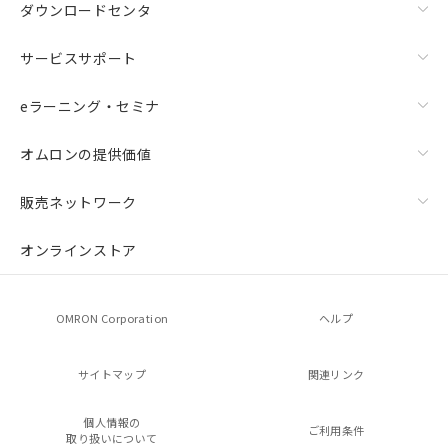
ダウンロードセンタ
サービスサポート
eラーニング・セミナ
オムロンの提供価値
販売ネットワーク
オンラインストア
OMRON Corporation
ヘルプ
サイトマップ
関連リンク
個人情報の
ご利用条件
取り扱いについて