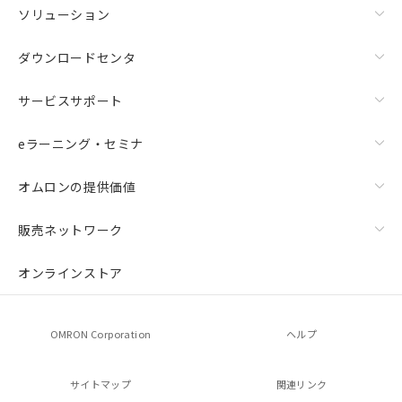
ソリューション
ダウンロードセンタ
サービスサポート
eラーニング・セミナ
オムロンの提供価値
販売ネットワーク
オンラインストア
OMRON Corporation
ヘルプ
サイトマップ
関連リンク