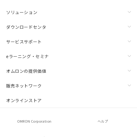
ソリューション
ダウンロードセンタ
サービスサポート
eラーニング・セミナ
オムロンの提供価値
販売ネットワーク
オンラインストア
OMRON Corporation
ヘルプ