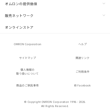
オムロンの提供価値
販売ネットワーク
オンラインストア
OMRON Corporation
ヘルプ
サイトマップ
関連リンク
個人情報の
ご利用条件
取り扱いについて
商品のご承諾事項
Facebook
© Copyright OMRON Corporation 1996 - 2026.
All Rights Reserved.