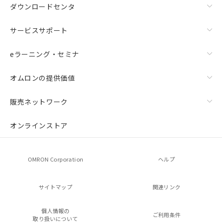
ダウンロードセンタ
サービスサポート
eラーニング・セミナ
オムロンの提供価値
販売ネットワーク
オンラインストア
OMRON Corporation
ヘルプ
サイトマップ
関連リンク
個人情報の
ご利用条件
取り扱いについて