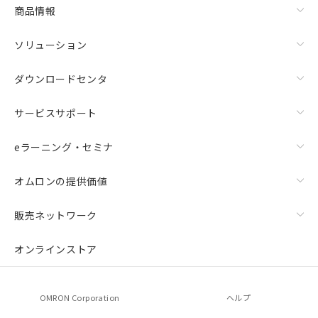
商品情報
ソリューション
ダウンロードセンタ
サービスサポート
eラーニング・セミナ
オムロンの提供価値
販売ネットワーク
オンラインストア
OMRON Corporation
ヘルプ